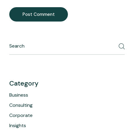
Post Comment
Category
Business
Consulting
Corporate
Insights