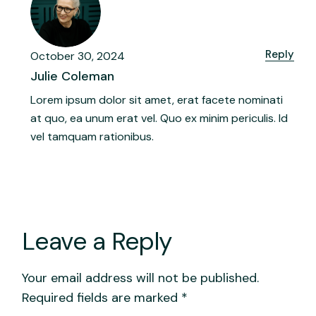
Reply
October 30, 2024
Julie Coleman
Lorem ipsum dolor sit amet, erat facete nominati
at quo, ea unum erat vel. Quo ex minim periculis. Id
vel tamquam rationibus.
Leave a Reply
Your email address will not be published.
Required fields are marked
*