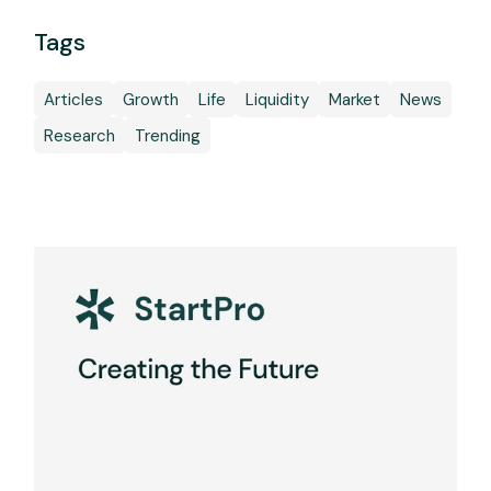
Tags
Articles
Growth
Life
Liquidity
Market
News
Research
Trending