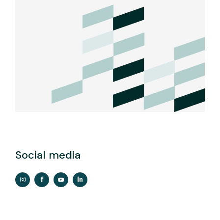
Social media