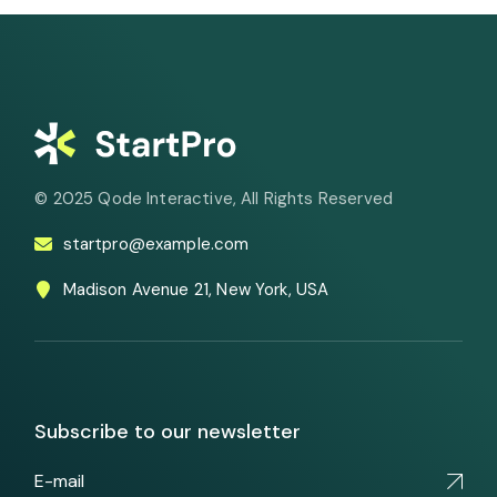
© 2025
Qode Interactive
, All Rights Reserved
startpro@example.com
Madison Avenue 21, New York, USA
Subscribe to our newsletter