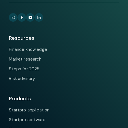
Resources
Finance knowledge
Market research
Steps for 2025
Risk advisory
Products
Startpro application
Startpro software