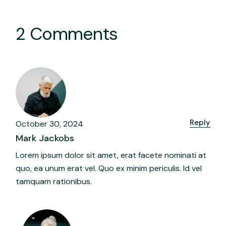
2 Comments
Reply
October 30, 2024
Mark Jackobs
Lorem ipsum dolor sit amet, erat facete nominati at
quo, ea unum erat vel. Quo ex minim periculis. Id vel
tamquam rationibus.