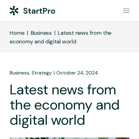
Home
Business
Latest news from the
economy and digital world
Business
Strategy
October 24, 2024
Latest news from
the economy and
digital world