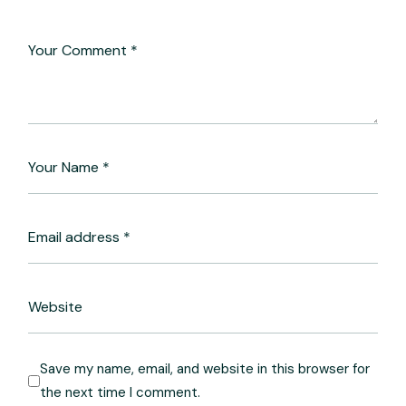
Save my name, email, and website in this browser for
the next time I comment.