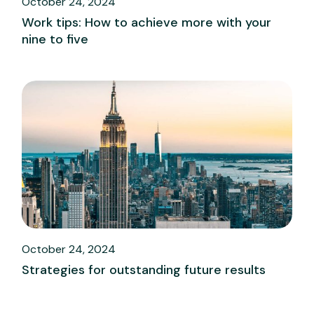
October 24, 2024
Work tips: How to achieve more with your
nine to five
October 24, 2024
Strategies for outstanding future results