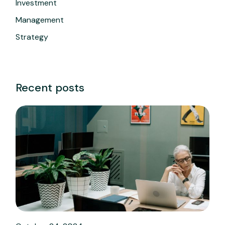
Investment
Management
Strategy
Recent posts