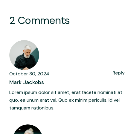
2 Comments
Reply
October 30, 2024
Mark Jackobs
Lorem ipsum dolor sit amet, erat facete nominati at
quo, ea unum erat vel. Quo ex minim periculis. Id vel
tamquam rationibus.