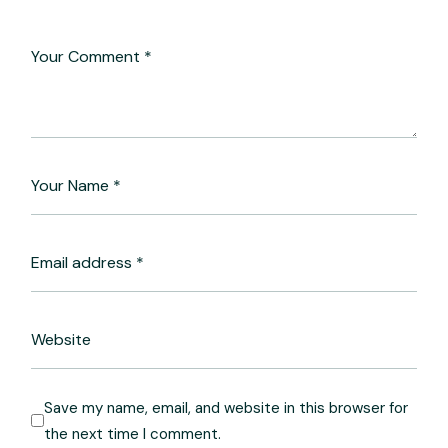
Save my name, email, and website in this browser for
the next time I comment.