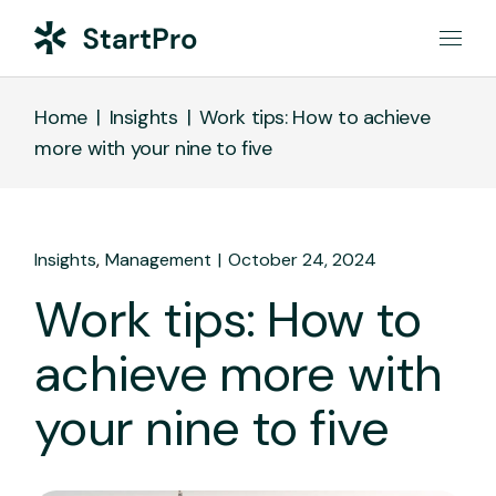
Home
Insights
Work tips: How to achieve
more with your nine to five
Insights
Management
October 24, 2024
Work tips: How to
achieve more with
your nine to five