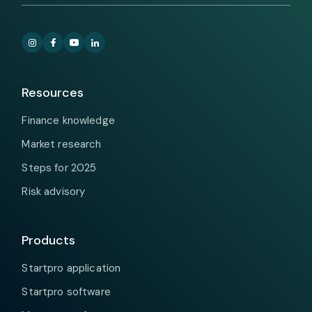
Resources
Finance knowledge
Market research
Steps for 2025
Risk advisory
Products
Startpro application
Startpro software