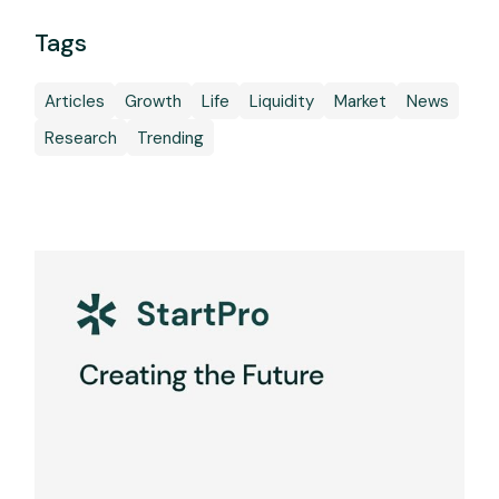
Tags
Articles
Growth
Life
Liquidity
Market
News
Research
Trending