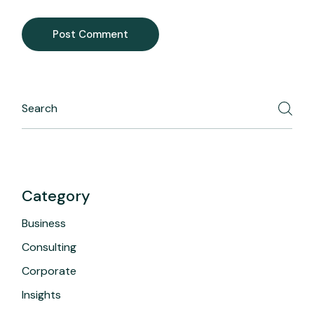
Post Comment
Category
Business
Consulting
Corporate
Insights