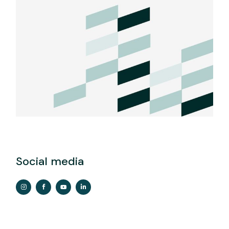
Social media