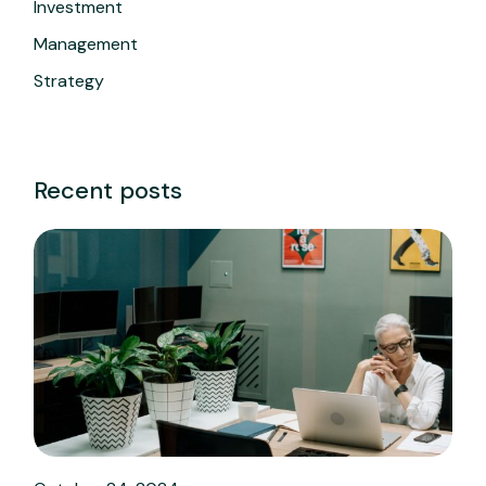
Investment
Management
Strategy
Recent posts