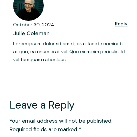
Reply
October 30, 2024
Julie Coleman
Lorem ipsum dolor sit amet, erat facete nominati
at quo, ea unum erat vel. Quo ex minim periculis. Id
vel tamquam rationibus.
Leave a Reply
Your email address will not be published.
Required fields are marked
*