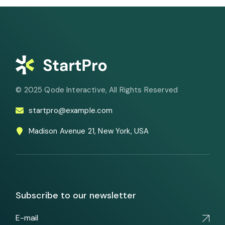
© 2025
Qode Interactive
, All Rights Reserved
startpro@example.com
Madison Avenue 21, New York, USA
Subscribe to our newsletter