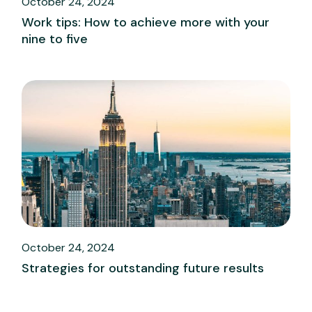
October 24, 2024
Work tips: How to achieve more with your
nine to five
October 24, 2024
Strategies for outstanding future results